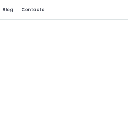
Blog
Contacto