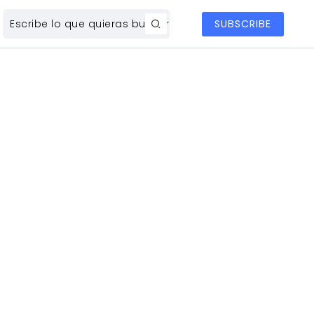
SUBSCRIBE