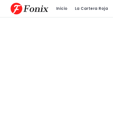
Inicio
La Cartera Roja