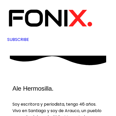
SUBSCRIBE
Ale Hermosilla.
Soy escritora y periodista, tengo 46 años.
Vivo en Santiago y soy de Arauco, un pueblo