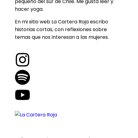
pequeño del sur de Chile. Me gusta leer y
hacer yoga.
En mi sitio web La Cartera Roja escribo
historias cortas, con reflexiones sobre
temas que nos interesan a las mujeres.