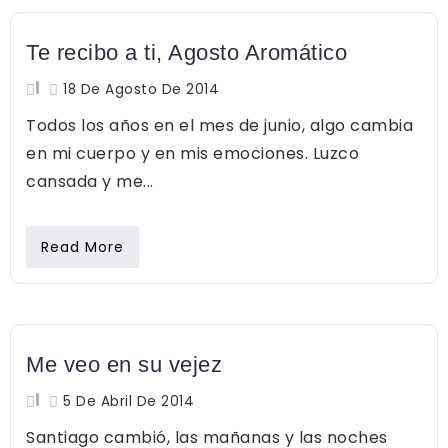
Te recibo a ti, Agosto Aromático
18 De Agosto De 2014
Todos los años en el mes de junio, algo cambia
en mi cuerpo y en mis emociones. Luzco
cansada y me...
Read More
EMOCIONES
Me veo en su vejez
5 De Abril De 2014
Santiago cambió, las mañanas y las noches