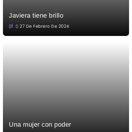
Javiera tiene brillo
27 De Febrero De 2024
Una mujer con poder