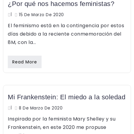
¿Por qué nos hacemos feministas?
15 De Marzo De 2020
El feminismo está en la contingencia por estos
días debido a la reciente conmemoración del
8M, con la...
Read More
FEMINISMO
Mi Frankenstein: El miedo a la soledad
8 De Marzo De 2020
Inspirada por la feminista Mary Shelley y su
Frankenstein, en este 2020 me propuse