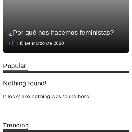
¿Por qué nos hacemos feministas?
15 De Marzo De 2020
Popular
Nothing found!
It looks like nothing was found here!
Trending