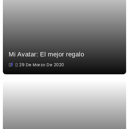
Mi Avatar: El mejor regalo
29 De Marzo De 2020