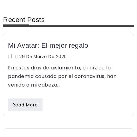
Recent Posts
FEMINISMO
Mi Avatar: El mejor regalo
29 De Marzo De 2020
En estos días de aislamiento, a raíz de la
pandemia causada por el coronavirus, han
venido a mi cabeza...
Read More
FEMINISMO