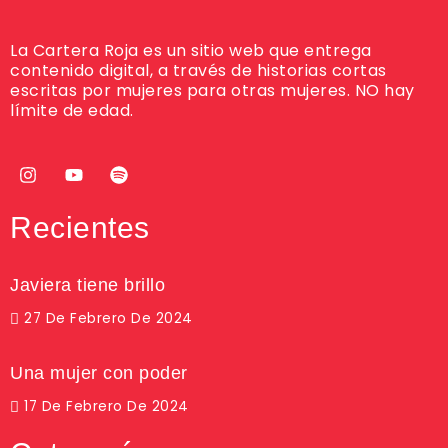
La Cartera Roja es un sitio web que entrega
contenido digital, a través de historias cortas
escritas por mujeres para otras mujeres. NO hay
límite de edad.
Recientes
Javiera tiene brillo
27 De Febrero De 2024
Una mujer con poder
17 De Febrero De 2024