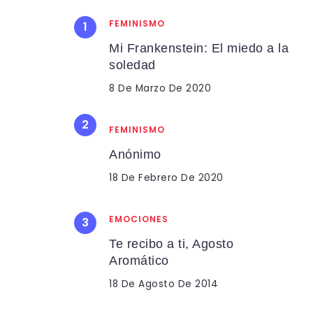
FEMINISMO
Mi Frankenstein: El miedo a la
soledad
8 De Marzo De 2020
FEMINISMO
Anónimo
18 De Febrero De 2020
EMOCIONES
Te recibo a ti, Agosto
Aromático
18 De Agosto De 2014