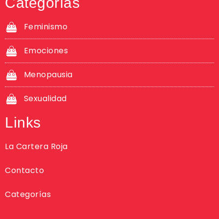
Categorías
Feminismo
Emociones
Menopausia
Sexualidad
Links
La Cartera Roja
Contacto
Categorías