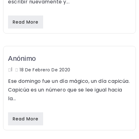
escribir nuevamente y...
Read More
FEMINISMO
Anónimo
18 De Febrero De 2020
Ese domingo fue un día mágico, un día capicúa.
Capicúa es un número que se lee igual hacia
la...
Read More
EMOCIONES