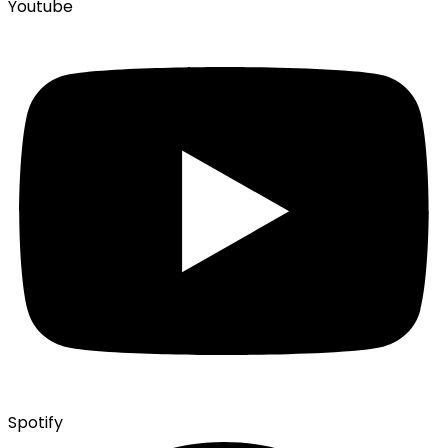
Youtube
Spotify