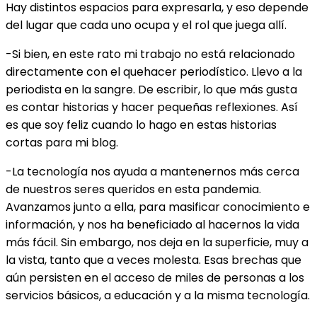
Hay distintos espacios para expresarla, y eso depende
del lugar que cada uno ocupa y el rol que juega allí.
-Si bien, en este rato mi trabajo no está relacionado
directamente con el quehacer periodístico. Llevo a la
periodista en la sangre. De escribir, lo que más gusta
es contar historias y hacer pequeñas reflexiones. Así
es que soy feliz cuando lo hago en estas historias
cortas para mi blog.
-La tecnología nos ayuda a mantenernos más cerca
de nuestros seres queridos en esta pandemia.
Avanzamos junto a ella, para masificar conocimiento e
información, y nos ha beneficiado al hacernos la vida
más fácil. Sin embargo, nos deja en la superficie, muy a
la vista, tanto que a veces molesta. Esas brechas que
aún persisten en el acceso de miles de personas a los
servicios básicos, a educación y a la misma tecnología.