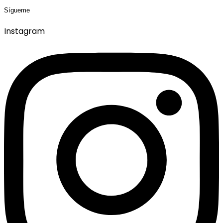
Sígueme
Instagram