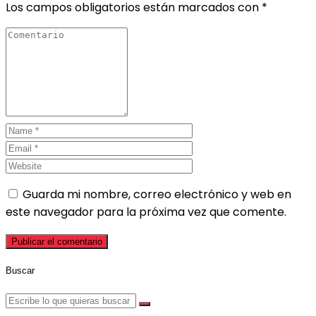
Los campos obligatorios están marcados con
*
Guarda mi nombre, correo electrónico y web en
este navegador para la próxima vez que comente.
Buscar