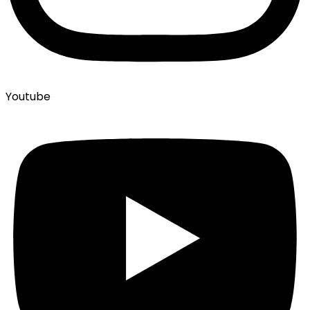
Youtube