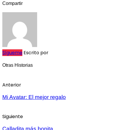
Compartir
Sígueme
Escrito por
Otras Historias
Anterior
Mi Avatar: El mejor regalo
Siguiente
Calladita más bonita