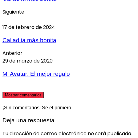
Siguiente
17 de febrero de 2024
Calladita más bonita
Anterior
29 de marzo de 2020
Mi Avatar: El mejor regalo
Mostrar comentarios
¡Sin comentarios! Se el primero.
Deja una respuesta
Tu dirección de correo electrónico no será publicada.