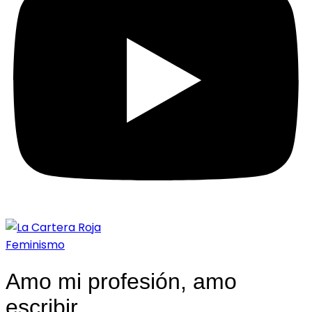
Feminismo
Amo mi profesión, amo
escribir