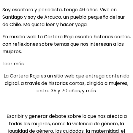
Soy escritora y periodista, tengo 46 años. Vivo en
Santiago y soy de Arauco, un pueblo pequeño del sur
de Chile. Me gusta leer y hacer yoga.
En mi sitio web La Cartera Roja escribo historias cortas,
con reflexiones sobre temas que nos interesan a las
mujeres.
Leer más
La Cartera Roja es un sitio web que entrega contenido
digital, a través de historias cortas, dirigido a mujeres,
entre 35 y 70 años, y más.
Mi objetivo
Escribir y generar debate sobre lo que nos afecta a
todas las mujeres, como la violencia de género, la
igualdad de género, los cuidados, la maternidad, el