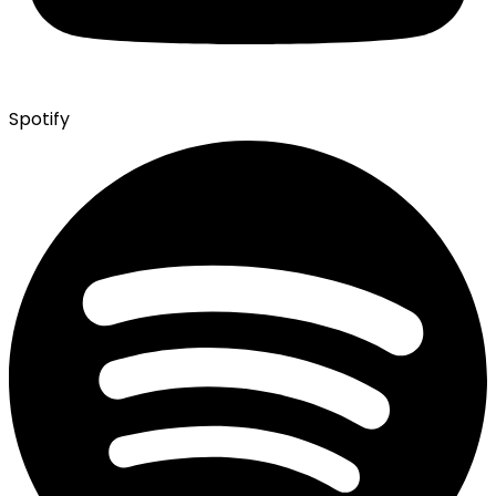
Spotify