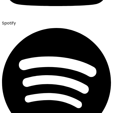
Spotify