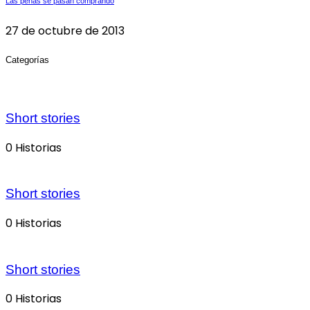
Las penas se pasan comprando
27 de octubre de 2013
Categorías
Short stories
0 Historias
Short stories
0 Historias
Short stories
0 Historias