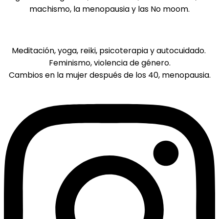
machismo, la menopausia y las No moom.
Mis temas de interés:
Meditación, yoga, reiki, psicoterapia y autocuidado.
Feminismo, violencia de género.
Cambios en la mujer después de los 40, menopausia.