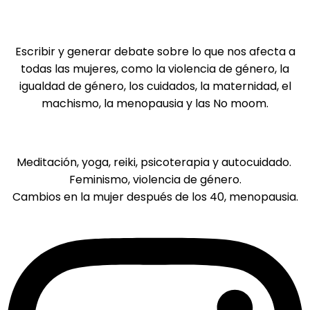
Mi objetivo
Escribir y generar debate sobre lo que nos afecta a
todas las mujeres, como la violencia de género, la
igualdad de género, los cuidados, la maternidad, el
machismo, la menopausia y las No moom.
Mis temas de interés:
Meditación, yoga, reiki, psicoterapia y autocuidado.
Feminismo, violencia de género.
Cambios en la mujer después de los 40, menopausia.