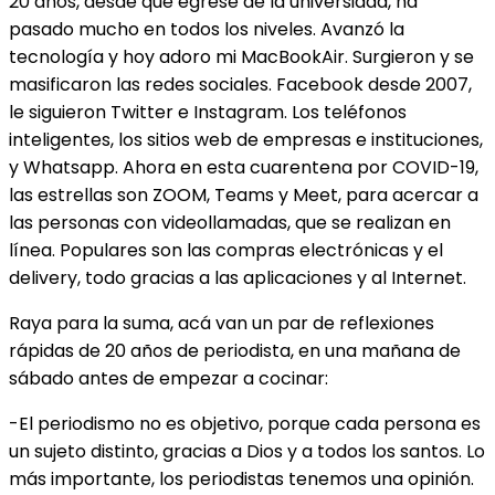
20 años, desde que egresé de la universidad, ha
pasado mucho en todos los niveles. Avanzó la
tecnología y hoy adoro mi MacBookAir. Surgieron y se
masificaron las redes sociales. Facebook desde 2007,
le siguieron Twitter e Instagram. Los teléfonos
inteligentes, los sitios web de empresas e instituciones,
y Whatsapp. Ahora en esta cuarentena por COVID-19,
las estrellas son ZOOM, Teams y Meet, para acercar a
las personas con videollamadas, que se realizan en
línea. Populares son las compras electrónicas y el
delivery, todo gracias a las aplicaciones y al Internet.
Raya para la suma, acá van un par de reflexiones
rápidas de 20 años de periodista, en una mañana de
sábado antes de empezar a cocinar:
-El periodismo no es objetivo, porque cada persona es
un sujeto distinto, gracias a Dios y a todos los santos. Lo
más importante, los periodistas tenemos una opinión.