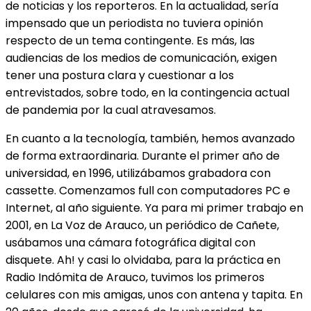
de noticias y los reporteros. En la actualidad, sería
impensado que un periodista no tuviera opinión
respecto de un tema contingente. Es más, las
audiencias de los medios de comunicación, exigen
tener una postura clara y cuestionar a los
entrevistados, sobre todo, en la contingencia actual
de pandemia por la cual atravesamos.
En cuanto a la tecnología, también, hemos avanzado
de forma extraordinaria. Durante el primer año de
universidad, en 1996, utilizábamos grabadora con
cassette. Comenzamos full con computadores PC e
Internet, al año siguiente. Ya para mi primer trabajo en
2001, en La Voz de Arauco, un periódico de Cañete,
usábamos una cámara fotográfica digital con
disquete. Ah! y casi lo olvidaba, para la práctica en
Radio Indómita de Arauco, tuvimos los primeros
celulares con mis amigas, unos con antena y tapita. En