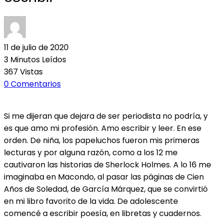
11 de julio de 2020
3 Minutos Leídos
367 Vistas
0 Comentarios
Si me dijeran que dejara de ser periodista no podría, y
es que amo mi profesión. Amo escribir y leer. En ese
orden. De niña, los papeluchos fueron mis primeras
lecturas y por alguna razón, como a los 12 me
cautivaron las historias de Sherlock Holmes. A lo 16 me
imaginaba en Macondo, al pasar las páginas de Cien
Años de Soledad, de García Márquez, que se convirtió
en mi libro favorito de la vida. De adolescente
comencé a escribir poesía, en libretas y cuadernos.