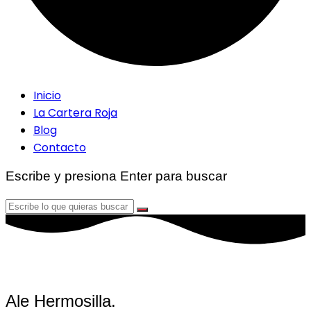
Inicio
La Cartera Roja
Blog
Contacto
Escribe y presiona Enter para buscar
Ale Hermosilla.