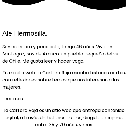
Ale Hermosilla.
Soy escritora y periodista, tengo 46 años. Vivo en
Santiago y soy de Arauco, un pueblo pequeño del sur
de Chile. Me gusta leer y hacer yoga.
En mi sitio web La Cartera Roja escribo historias cortas,
con reflexiones sobre temas que nos interesan a las
mujeres.
Leer más
La Cartera Roja es un sitio web que entrega contenido
digital, a través de historias cortas, dirigido a mujeres,
entre 35 y 70 años, y más.