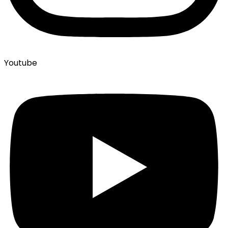
Youtube