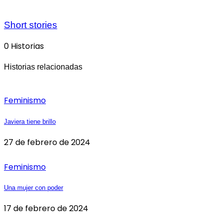
Short stories
0 Historias
Historias relacionadas
Feminismo
Javiera tiene brillo
27 de febrero de 2024
Feminismo
Una mujer con poder
17 de febrero de 2024