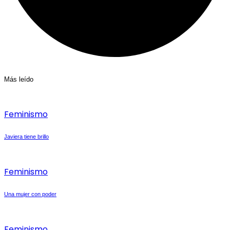
Más leído
Feminismo
Javiera tiene brillo
Feminismo
Una mujer con poder
Feminismo