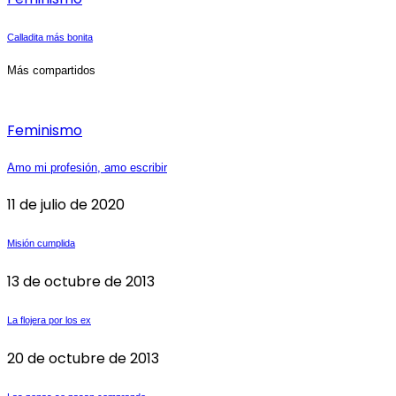
Calladita más bonita
Más compartidos
Feminismo
Amo mi profesión, amo escribir
11 de julio de 2020
Misión cumplida
13 de octubre de 2013
La flojera por los ex
20 de octubre de 2013