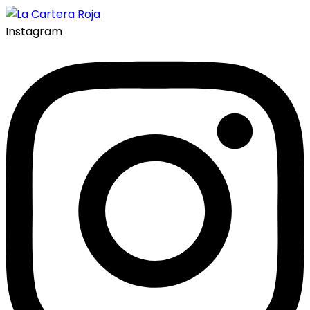
Instagram