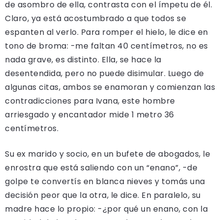
de asombro de ella, contrasta con el ímpetu de él.
Claro, ya está acostumbrado a que todos se
espanten al verlo. Para romper el hielo, le dice en
tono de broma: -me faltan 40 centímetros, no es
nada grave, es distinto. Ella, se hace la
desentendida, pero no puede disimular. Luego de
algunas citas, ambos se enamoran y comienzan las
contradicciones para Ivana, este hombre
arriesgado y encantador mide 1 metro 36
centímetros.
Su ex marido y socio, en un bufete de abogados, le
enrostra que está saliendo con un “enano”, -de
golpe te convertís en blanca nieves y tomás una
decisión peor que la otra, le dice. En paralelo, su
madre hace lo propio: -¿por qué un enano, con la