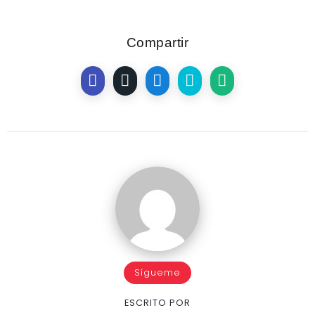
Compartir
Sígueme
ESCRITO POR