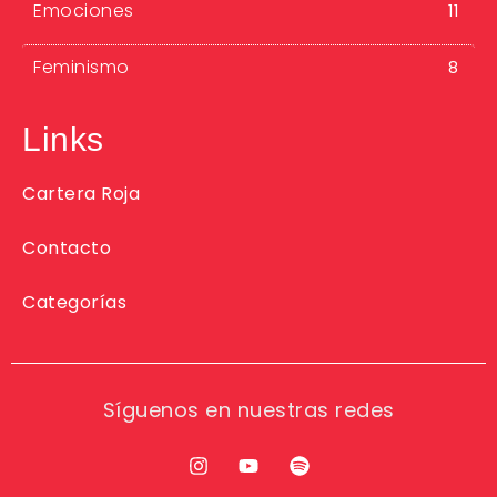
Emociones
11
Feminismo
8
Links
Cartera Roja
Contacto
Categorías
Síguenos en nuestras redes