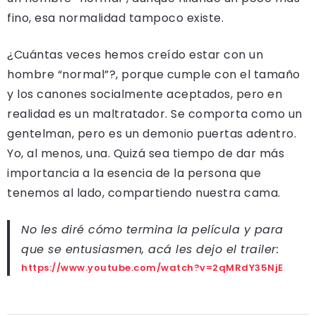
fino, esa normalidad tampoco existe.
¿Cuántas veces hemos creído estar con un
hombre “normal”?, porque cumple con el tamaño
y los canones socialmente aceptados, pero en
realidad es un maltratador. Se comporta como un
gentelman, pero es un demonio puertas adentro.
Yo, al menos, una. Quizá sea tiempo de dar más
importancia a la esencia de la persona que
tenemos al lado, compartiendo nuestra cama.
No les diré cómo termina la película y para
que se entusiasmen, acá les dejo el trailer:
https://www.youtube.com/watch?v=2qMRdY35NjE