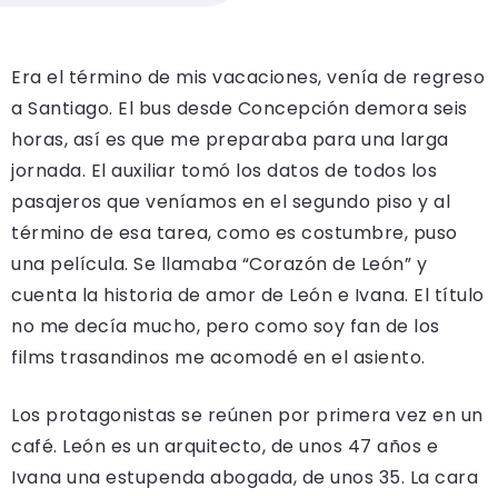
Era el término de mis vacaciones, venía de regreso
a Santiago. El bus desde Concepción demora seis
horas, así es que me preparaba para una larga
jornada. El auxiliar tomó los datos de todos los
pasajeros que veníamos en el segundo piso y al
término de esa tarea, como es costumbre, puso
una película. Se llamaba “Corazón de León” y
cuenta la historia de amor de León e Ivana. El título
no me decía mucho, pero como soy fan de los
films trasandinos me acomodé en el asiento.
Los protagonistas se reúnen por primera vez en un
café. León es un arquitecto, de unos 47 años e
Ivana una estupenda abogada, de unos 35. La cara