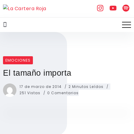
EMOCIONES
El tamaño importa
17 de marzo de 2014
2 Minutos Leídos
251 Vistas
0 Comentarios