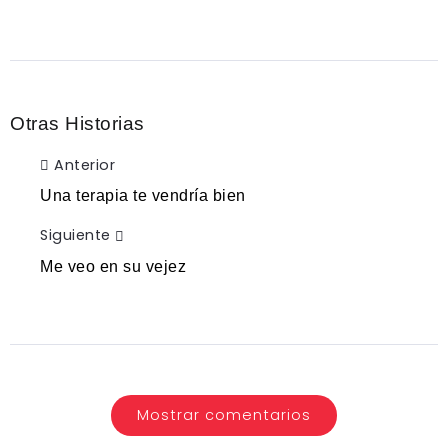
Otras Historias
Anterior
Una terapia te vendría bien
Siguiente
Me veo en su vejez
Mostrar comentarios