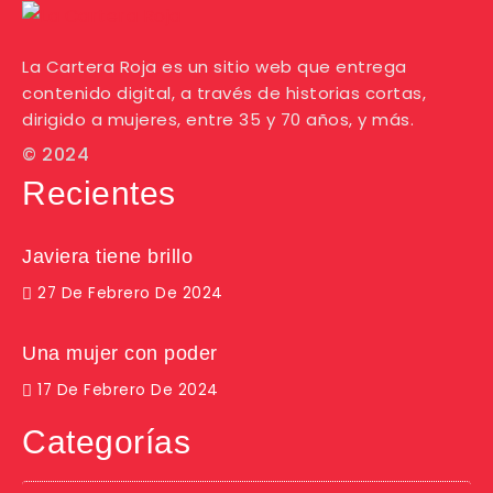
La Cartera Roja es un sitio web que entrega
contenido digital, a través de historias cortas,
dirigido a mujeres, entre 35 y 70 años, y más.
© 2024
Recientes
Javiera tiene brillo
27 De Febrero De 2024
Una mujer con poder
17 De Febrero De 2024
Categorías